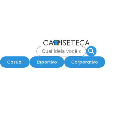
Casual
Esportivo
Corporativo