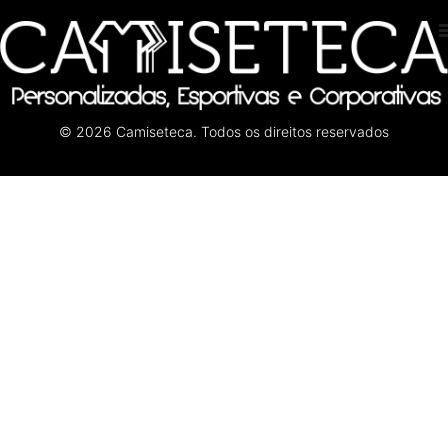
© 2026 Camiseteca. Todos os direitos reservados