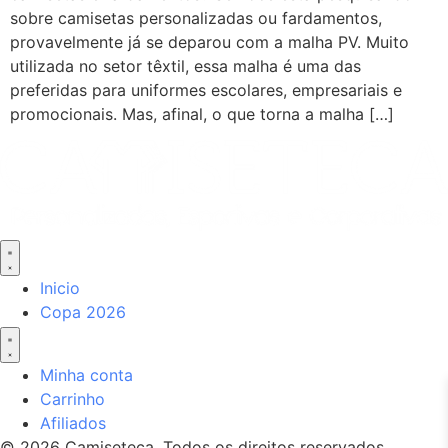
sobre camisetas personalizadas ou fardamentos,
provavelmente já se deparou com a malha PV. Muito
utilizada no setor têxtil, essa malha é uma das
preferidas para uniformes escolares, empresariais e
promocionais. Mas, afinal, o que torna a malha […]
Inicio
Copa 2026
Minha conta
Carrinho
Afiliados
© 2026 Camiseteca. Todos os direitos reservados